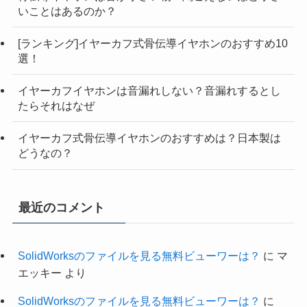
いことはあるのか？
[ランキング]イヤーカフ式骨伝導イヤホンのおすすめ10
選！
イヤーカフイヤホンは音漏れしない？音漏れするとし
たらそれはなぜ
イヤーカフ式骨伝導イヤホンのおすすめは？日本製は
どうなの？
最近のコメント
SolidWorksのファイルを見る無料ビューワーは？
に
マ
エッキー
より
SolidWorksのファイルを見る無料ビューワーは？
に