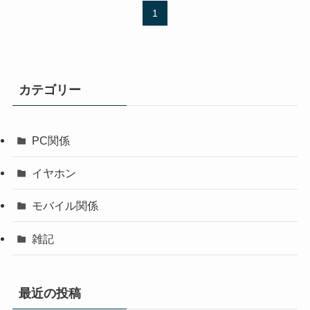
1
カテゴリー
PC関係
イヤホン
モバイル関係
雑記
最近の投稿