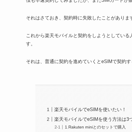
僕も早速契約してみましたが、まだSIMカードが
それはさておき、契約時に失敗したことがありま
これから楽天モバイルと契約をしようとしている人
す。
それは、普通に契約を進めていくとeSIMで契約
楽天モバイルでeSIMを使いたい！
楽天モバイルでeSIMを使う方法は3
1.Rakuten miniとのセットで購入