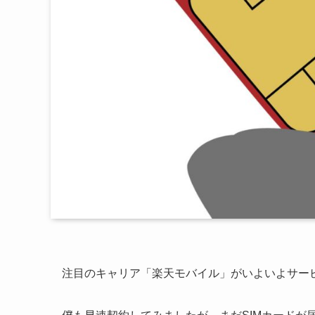
注目のキャリア「楽天モバイル」がいよいよサー