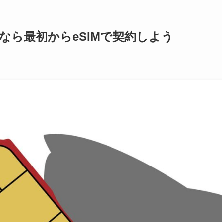
うなら最初からeSIMで契約しよう