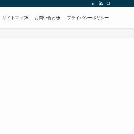
サイトマップ
お問い合わせ
プライバシーポリシー