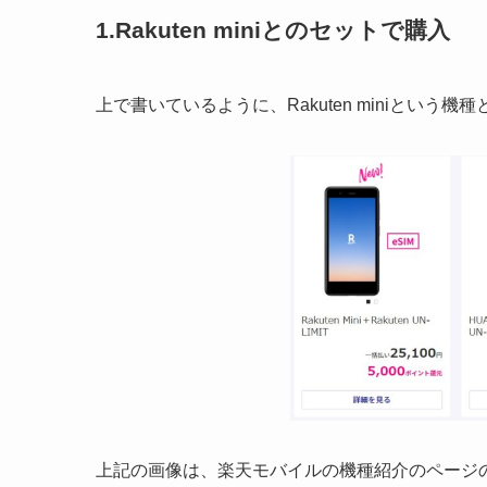
1.Rakuten miniとのセットで購入
上で書いているように、Rakuten miniという
上記の画像は、楽天モバイルの機種紹介のページの切り抜