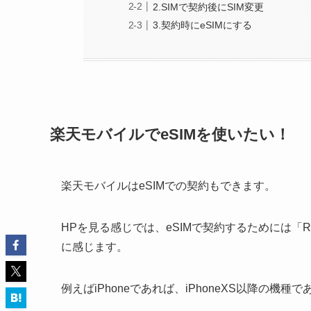
2.SIMで契約後にSIM変更
3.契約時にeSIMにする
楽天モバイルでeSIMを使いたい！
楽天モバイルはeSIMでの契約もできます。
HPを見る感じでは、eSIMで契約するためには「Ra
に感じます。
例えばiPhoneであれば、iPhoneXS以降の機種