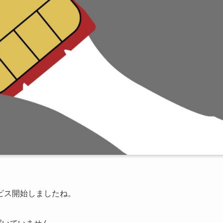
ビス開始しましたね。