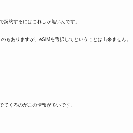
Mで契約するにはこれしか無いんです。
うのもありますが、eSIMを選択してということは出来ません。
とでてくるのがこの情報が多いです。