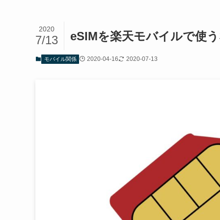
2020
eSIMを楽天モバイルで使
7/13
2020-04-16
2020-07-13
モバイル関係