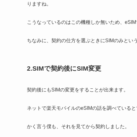
りますね。
こうなっているのはこの機種しか無いため、eSI
ちなみに、契約の仕方を選ぶときにSIMのみとい
2.SIMで契約後にSIM変更
契約後にもSIMの変更をすることが出来ます。
ネットで楽天モバイルのeSIMの話を調べている
かく言う僕も、それを見てから契約しました。