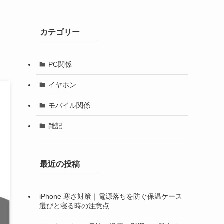
カテゴリー
PC関係
イヤホン
モバイル関係
雑記
最近の投稿
iPhone 寒さ対策｜電源落ちを防ぐ保温ケース
選びと寝る時の注意点