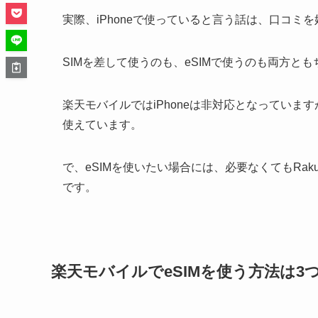
実際、iPhoneで使っていると言う話は、口コミ
SIMを差して使うのも、eSIMで使うのも両方と
楽天モバイルではiPhoneは非対応となってい
使えています。
で、eSIMを使いたい場合には、必要なくてもRaku
です。
楽天モバイルでeSIMを使う方法は3