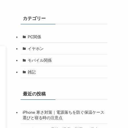
カテゴリー
PC関係
イヤホン
モバイル関係
雑記
最近の投稿
iPhone 寒さ対策｜電源落ちを防ぐ保温ケース
選びと寝る時の注意点