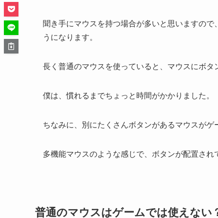
聞き手にマウスを持つ場合が多いと思いますので
うになります。
長く普通のマウスを使っていると、マウスにボタ
僕は、慣れるまでちょっと時間がかかりました。
ちなみに、別にたくさんボタンがあるマウスがゲ
多機能マウスのような感じで、ボタンが配置され
普通のマウスはゲームでは使えない