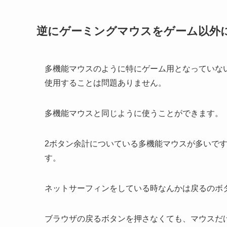
逆にゲーミングマウスをゲーム以外
多機能マウスのように特にゲーム用となっていな
使用することは問題ありません。
多機能マウスと同じように使うことができます。
2ボタン余計についている多機能マウスが多いで
す。
ネットサーフィンをしている時なんかは戻るのボ
ブラウザの戻るボタンを押さなくても、マウスだ