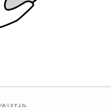
がありますよね。