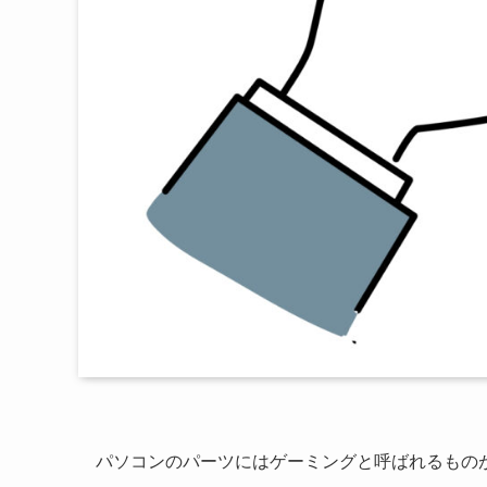
パソコンのパーツにはゲーミングと呼ばれるもの