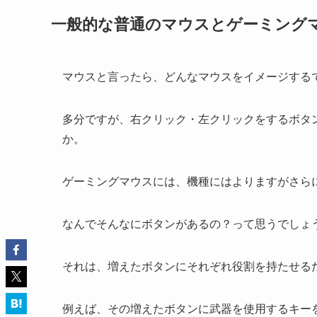
一般的な普通のマウスとゲーミング
マウスと言ったら、どんなマウスをイメージする
多分ですが、右クリック・左クリックをするボタ
か。
ゲーミングマウスには、機種にはよりますがさら
なんでそんなにボタンがあるの？って思うでしょ
それは、増えたボタンにそれぞれ役割を持たせる
例えば、その増えたボタンに武器を使用するキー