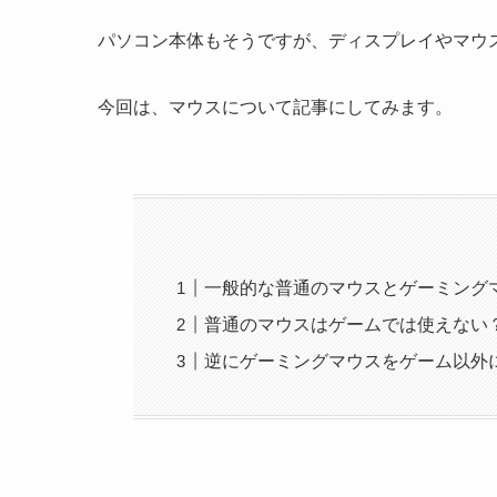
パソコン本体もそうですが、ディスプレイやマウ
今回は、マウスについて記事にしてみます。
一般的な普通のマウスとゲーミング
普通のマウスはゲームでは使えない
逆にゲーミングマウスをゲーム以外