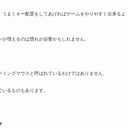
、うまくキー配置をしてあげればゲームをやりやすく出来るよ
ンが増えるのは慣れが必要かもしれません。
ーミングマウスと呼ばれているわけではありません。
ているものもあります。
？