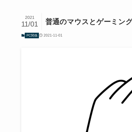
2021
普通のマウスとゲーミン
11/01
2021-11-01
PC関係