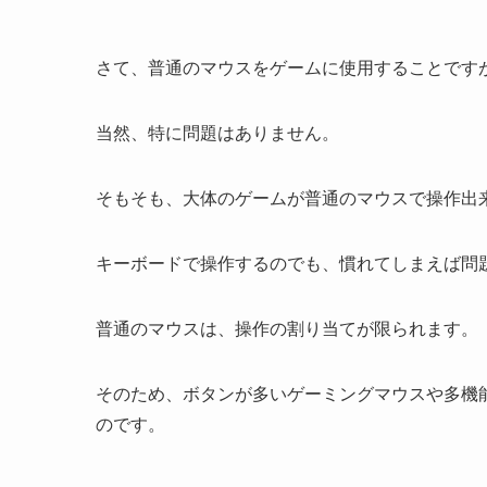
さて、普通のマウスをゲームに使用することです
当然、特に問題はありません。
そもそも、大体のゲームが普通のマウスで操作出
キーボードで操作するのでも、慣れてしまえば問
普通のマウスは、操作の割り当てが限られます。
そのため、ボタンが多いゲーミングマウスや多機
のです。