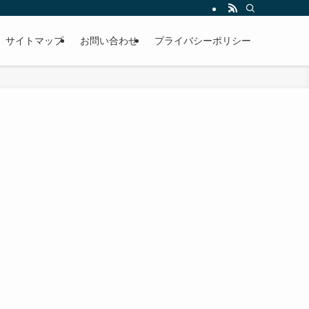
サイトマップ
お問い合わせ
プライバシーポリシー