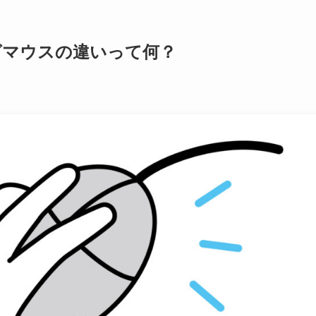
グマウスの違いって何？