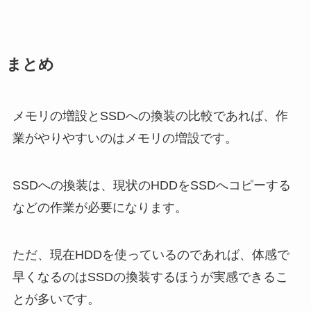
まとめ
メモリの増設とSSDへの換装の比較であれば、作
業がやりやすいのはメモリの増設です。
SSDへの換装は、現状のHDDをSSDへコピーする
などの作業が必要になります。
ただ、現在HDDを使っているのであれば、体感で
早くなるのはSSDの換装するほうが実感できるこ
とが多いです。