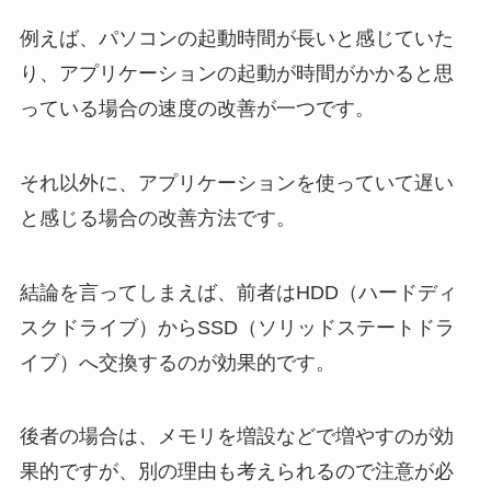
例えば、パソコンの起動時間が長いと感じていた
り、アプリケーションの起動が時間がかかると思
っている場合の速度の改善が一つです。
それ以外に、アプリケーションを使っていて遅い
と感じる場合の改善方法です。
結論を言ってしまえば、前者はHDD（ハードディ
スクドライブ）からSSD（ソリッドステートドラ
イブ）へ交換するのが効果的です。
後者の場合は、メモリを増設などで増やすのが効
果的ですが、別の理由も考えられるので注意が必