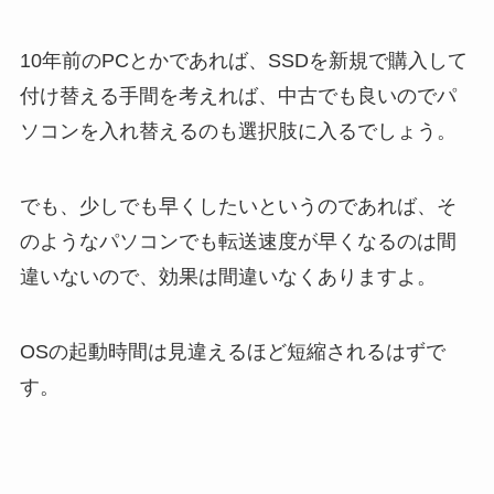
10年前のPCとかであれば、SSDを新規で購入して
付け替える手間を考えれば、中古でも良いのでパ
ソコンを入れ替えるのも選択肢に入るでしょう。
でも、少しでも早くしたいというのであれば、そ
のようなパソコンでも転送速度が早くなるのは間
違いないので、効果は間違いなくありますよ。
OSの起動時間は見違えるほど短縮されるはずで
す。