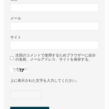
メール
サイト
次回のコメントで使用するためブラウザーに自分
の名前、メールアドレス、サイトを保存する。
上に表示された文字を入力してください。