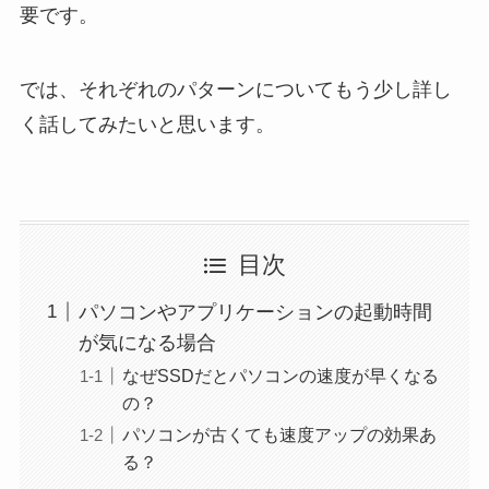
要です。
では、それぞれのパターンについてもう少し詳し
く話してみたいと思います。
目次
パソコンやアプリケーションの起動時間
が気になる場合
なぜSSDだとパソコンの速度が早くなる
の？
パソコンが古くても速度アップの効果あ
る？