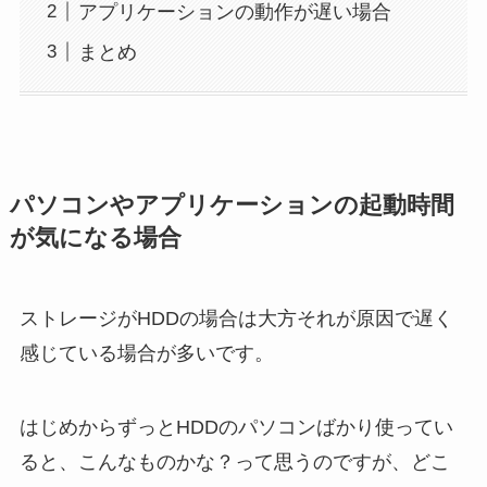
アプリケーションの動作が遅い場合
まとめ
パソコンやアプリケーションの起動時間
が気になる場合
ストレージがHDDの場合は大方それが原因で遅く
感じている場合が多いです。
はじめからずっとHDDのパソコンばかり使ってい
ると、こんなものかな？って思うのですが、どこ