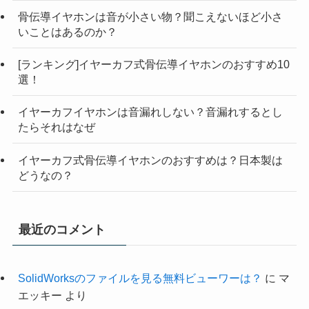
骨伝導イヤホンは音が小さい物？聞こえないほど小さ
いことはあるのか？
[ランキング]イヤーカフ式骨伝導イヤホンのおすすめ10
選！
イヤーカフイヤホンは音漏れしない？音漏れするとし
たらそれはなぜ
イヤーカフ式骨伝導イヤホンのおすすめは？日本製は
どうなの？
最近のコメント
SolidWorksのファイルを見る無料ビューワーは？
に
マ
エッキー
より