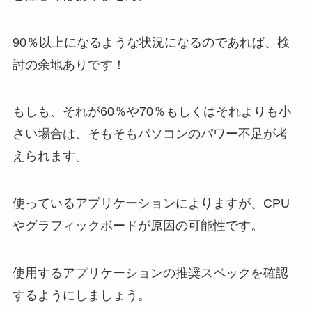
90％以上になるような状況になるのであれば、検
討の余地ありです！
もしも、それが60％や70％もしくはそれよりも小
さい場合は、そもそもパソコンのパワー不足が考
えられます。
使っているアプリケーションによりますが、CPU
やグラフィックボードが原因の可能性です。
使用するアプリケーションの推奨スペックを確認
するようにしましょう。