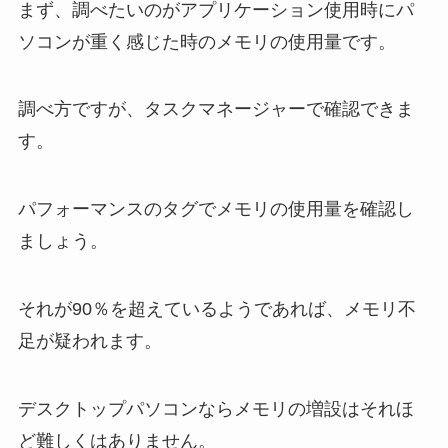
まず、調べたいのがアプリケーション使用時にパ
ソコンが重く感じた時のメモリの使用量です。
調べ方ですが、タスクマネージャーで確認できま
す。
パフォーマンスのタグでメモリの使用量を確認し
ましょう。
それが90％を超えているようであれば、メモリ不
足が疑われます。
デスクトップパソコンならメモリの増設はそれほ
ど難しくはありません。