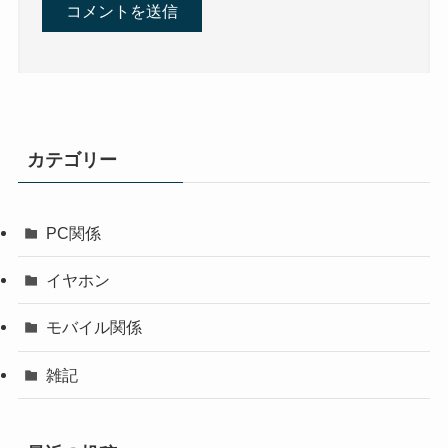
カテゴリー
PC関係
イヤホン
モバイル関係
雑記