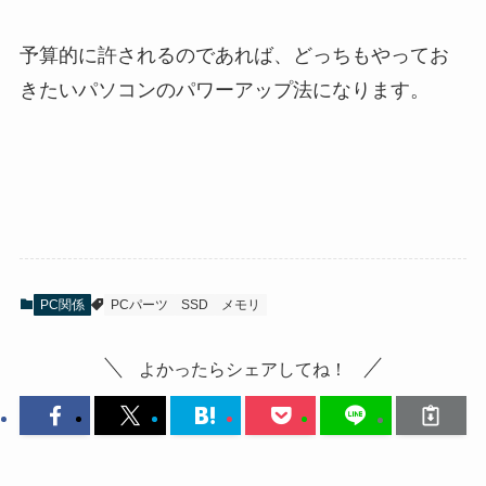
予算的に許されるのであれば、どっちもやってお
きたいパソコンのパワーアップ法になります。
PC関係
PCパーツ
SSD
メモリ
よかったらシェアしてね！