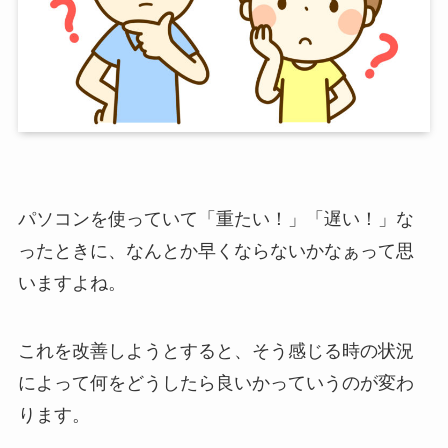
パソコンを使っていて「重たい！」「遅い！」な
ったときに、なんとか早くならないかなぁって思
いますよね。
これを改善しようとすると、そう感じる時の状況
によって何をどうしたら良いかっていうのが変わ
ります。