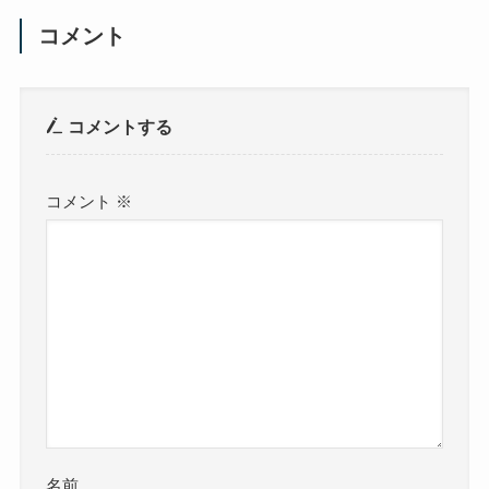
コメント
コメントする
コメント
※
名前