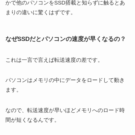
かで他のパソコンをSSD搭載と知らずに触るとあ
まりの違いに驚くはずです。
なぜSSDだとパソコンの速度が早くなるの？
これは一言で言えば転送速度の差です。
パソコンはメモリの中にデータをロードして動き
ます。
なので、転送速度が早いほどメモリへのロード時
間が短くなるんです。