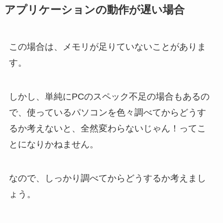
アプリケーションの動作が遅い場合
この場合は、メモリが足りていないことがありま
す。
しかし、単純にPCのスペック不足の場合もあるの
で、使っているパソコンを色々調べてからどうす
るか考えないと、全然変わらないじゃん！ってこ
とになりかねません。
なので、しっかり調べてからどうするか考えまし
ょう。