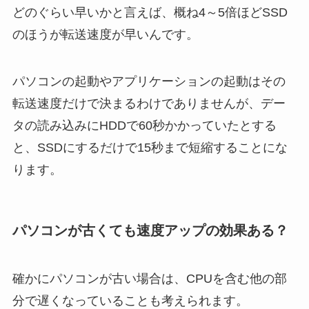
どのぐらい早いかと言えば、概ね4～5倍ほどSSD
のほうが転送速度が早いんです。
パソコンの起動やアプリケーションの起動はその
転送速度だけで決まるわけでありませんが、デー
タの読み込みにHDDで60秒かかっていたとする
と、SSDにするだけで15秒まで短縮することにな
ります。
パソコンが古くても速度アップの効果ある？
確かにパソコンが古い場合は、CPUを含む他の部
分で遅くなっていることも考えられます。